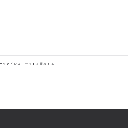
ールアドレス、サイトを保存する。