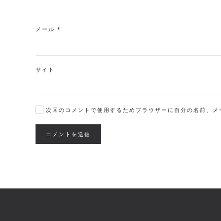
メール
*
サイト
次回のコメントで使用するためブラウザーに自分の名前、メ
コメントを送信