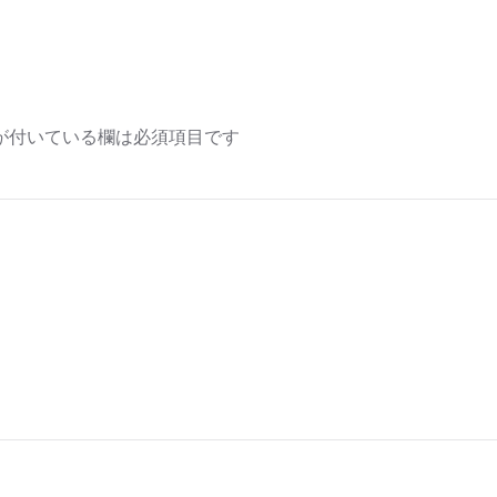
が付いている欄は必須項目です