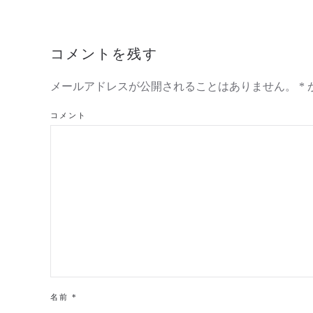
コメントを残す
メールアドレスが公開されることはありません。
*
コメント
名前
*