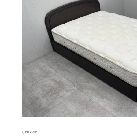
Previous