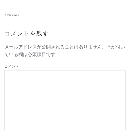
Previous
コメントを残す
メールアドレスが公開されることはありません。
*
が付い
ている欄は必須項目です
コメント