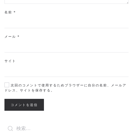
名前
*
メール
*
サイト
次回のコメントで使用するためブラウザーに自分の名前、メールア
ドレス、サイトを保存する。
コメントを送信