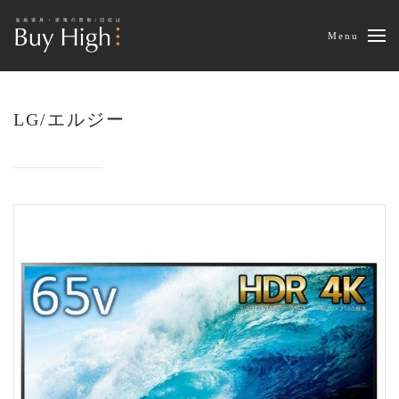
Menu
LG/エルジー